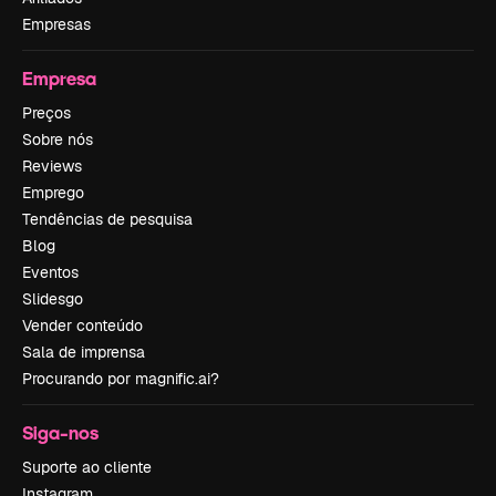
Empresas
Empresa
Preços
Sobre nós
Reviews
Emprego
Tendências de pesquisa
Blog
Eventos
Slidesgo
Vender conteúdo
Sala de imprensa
Procurando por magnific.ai?
Siga-nos
Suporte ao cliente
Instagram