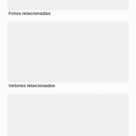
Fotos relacionadas
Vetores relacionados