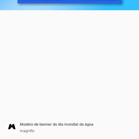
Modelo de banner do dia mundial da água
magnific