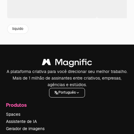
liquido
A plataforma criativa para você direcionar seu melhor trabalho.
Mais de 1 milhão de assinantes entre criativos, empresas,
agências e estúdios.
Português
Produtos
Spaces
Assistente de IA
Gerador de imagens