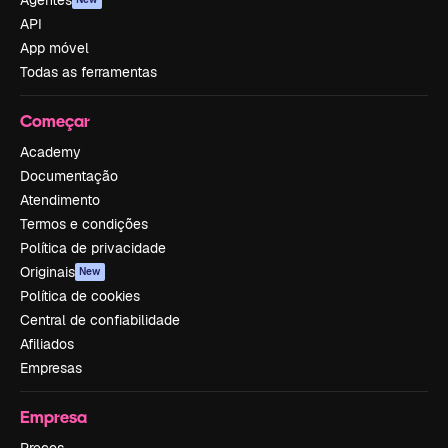
API
App móvel
Todas as ferramentas
Começar
Academy
Documentação
Atendimento
Termos e condições
Política de privacidade
Originais
New
Política de cookies
Central de confiabilidade
Afiliados
Empresas
Empresa
Preços