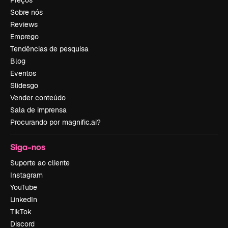
Sobre nós
Reviews
Emprego
Tendências de pesquisa
Blog
Eventos
Slidesgo
Vender conteúdo
Sala de imprensa
Procurando por magnific.ai?
Siga-nos
Suporte ao cliente
Instagram
YouTube
LinkedIn
TikTok
Discord