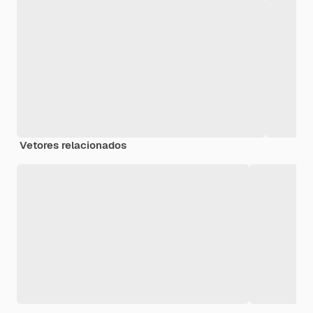
Vetores relacionados