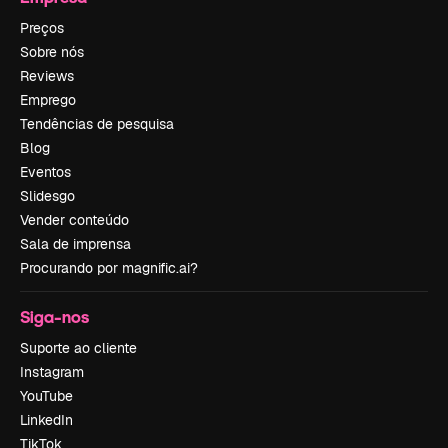
Preços
Sobre nós
Reviews
Emprego
Tendências de pesquisa
Blog
Eventos
Slidesgo
Vender conteúdo
Sala de imprensa
Procurando por magnific.ai?
Siga-nos
Suporte ao cliente
Instagram
YouTube
LinkedIn
TikTok