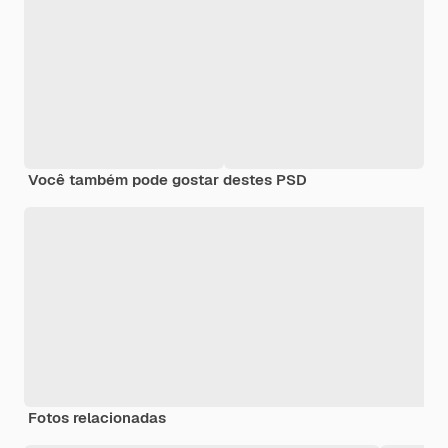
Você também pode gostar destes PSD
Fotos relacionadas