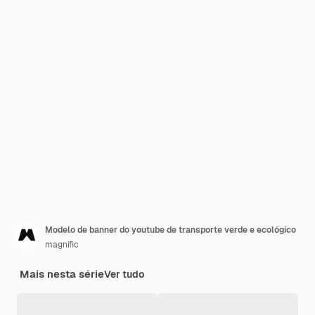
Modelo de banner do youtube de transporte verde e ecológico
magnific
Mais nesta série
Ver tudo