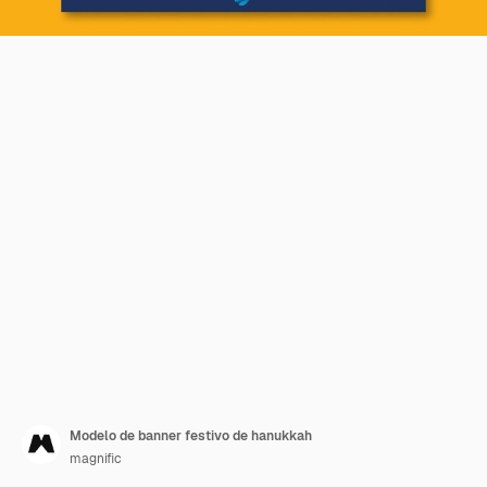
Modelo de banner festivo de hanukkah
magnific