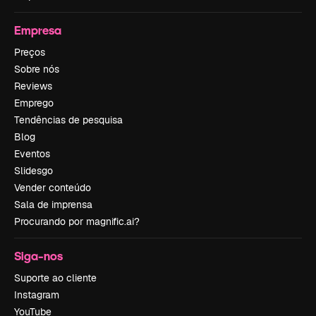
Empresa
Preços
Sobre nós
Reviews
Emprego
Tendências de pesquisa
Blog
Eventos
Slidesgo
Vender conteúdo
Sala de imprensa
Procurando por magnific.ai?
Siga-nos
Suporte ao cliente
Instagram
YouTube