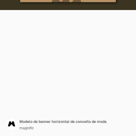
Modelo de banner horizontal de conceito de moda
magnific