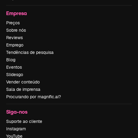
Empresa
Preços
Sobre nós
Reviews
Emprego
Tendências de pesquisa
Blog
Eventos
Slidesgo
Vender conteúdo
Sala de imprensa
Procurando por magnific.ai?
Siga-nos
Suporte ao cliente
Instagram
YouTube