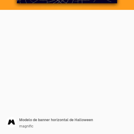
Modelo de banner horizontal de Halloween
magnific