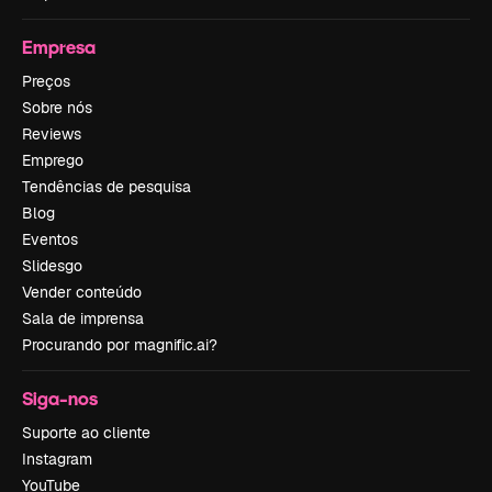
Empresa
Preços
Sobre nós
Reviews
Emprego
Tendências de pesquisa
Blog
Eventos
Slidesgo
Vender conteúdo
Sala de imprensa
Procurando por magnific.ai?
Siga-nos
Suporte ao cliente
Instagram
YouTube