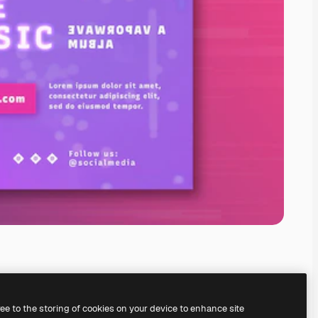
ree to the storing of cookies on your device to enhance site