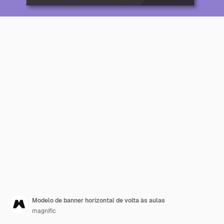
Modelo de banner horizontal de volta às aulas
magnific