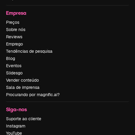
Empresa
Preços
Sobre nós
Reviews
Emprego
Tendências de pesquisa
Blog
Eventos
Slidesgo
Vender conteúdo
Sala de imprensa
Procurando por magnific.ai?
Siga-nos
Suporte ao cliente
Instagram
YouTube