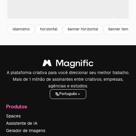
islamismo
horizontal
banner horizontal
banner templat
A plataforma criativa para você direcionar seu melhor trabalho.
Mais de 1 milhão de assinantes entre criativos, empresas,
agências e estúdios.
Português
Produtos
Spaces
Assistente de IA
Gerador de imagens