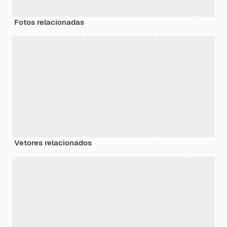
Fotos relacionadas
Vetores relacionados