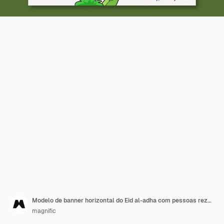
Modelo de banner horizontal do Eid al-adha com pessoas rezando
magnific