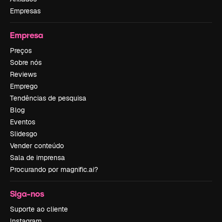
Empresas
Empresa
Preços
Sobre nós
Reviews
Emprego
Tendências de pesquisa
Blog
Eventos
Slidesgo
Vender conteúdo
Sala de imprensa
Procurando por magnific.ai?
Siga-nos
Suporte ao cliente
Instagram