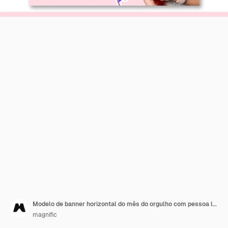
Modelo de banner horizontal do mês do orgulho com pessoa lgbt
magnific