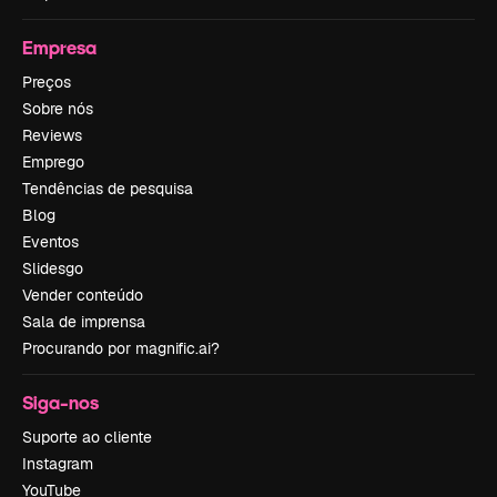
Empresa
Preços
Sobre nós
Reviews
Emprego
Tendências de pesquisa
Blog
Eventos
Slidesgo
Vender conteúdo
Sala de imprensa
Procurando por magnific.ai?
Siga-nos
Suporte ao cliente
Instagram
YouTube