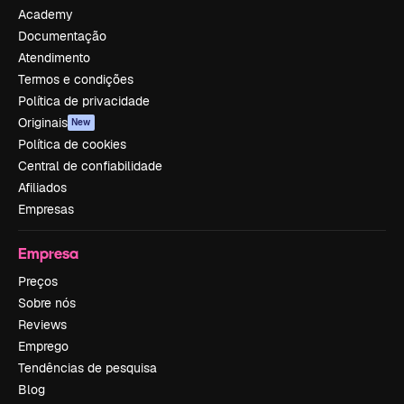
Academy
Documentação
Atendimento
Termos e condições
Política de privacidade
Originais
New
Política de cookies
Central de confiabilidade
Afiliados
Empresas
Empresa
Preços
Sobre nós
Reviews
Emprego
Tendências de pesquisa
Blog