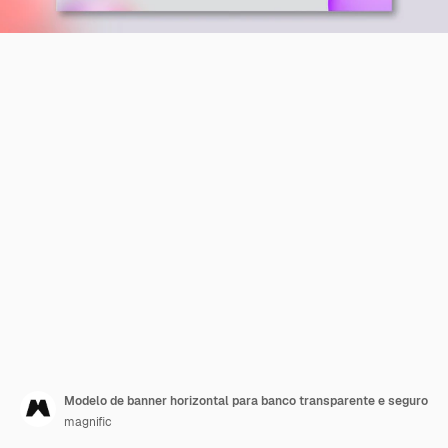
Modelo de banner horizontal para banco transparente e seguro
magnific