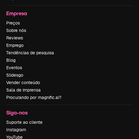
Empresa
Preços
Sobre nós
Reviews
Emprego
Tendências de pesquisa
Blog
Eventos
Slidesgo
Vender conteúdo
Sala de imprensa
Procurando por magnific.ai?
Siga-nos
Suporte ao cliente
Instagram
YouTube