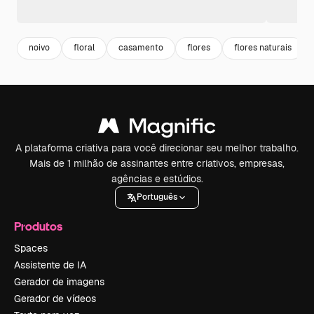
noivo
floral
casamento
flores
flores naturais
A plataforma criativa para você direcionar seu melhor trabalho.
Mais de 1 milhão de assinantes entre criativos, empresas,
agências e estúdios.
Português
Produtos
Spaces
Assistente de IA
Gerador de imagens
Gerador de vídeos