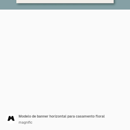
Modelo de banner horizontal para casamento floral
magnific