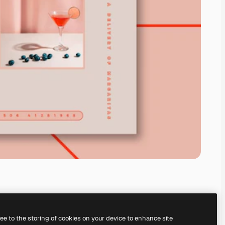
ree to the storing of cookies on your device to enhance site