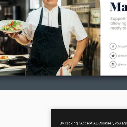
By clicking “Accept All Cookies”, you ag