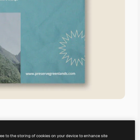
ree to the storing of cookies on your device to enhance site