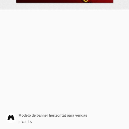
Modelo de banner horizontal para vendas
magnific