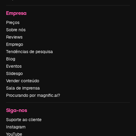
Empresa
Preços
Sobre nós
Reviews
Emprego
Tendências de pesquisa
Blog
Eventos
Slidesgo
Vender conteúdo
Sala de imprensa
Procurando por magnific.ai?
Siga-nos
Suporte ao cliente
Instagram
YouTube