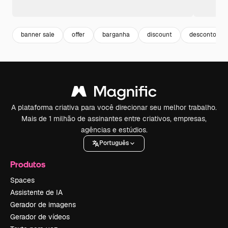
banner sale
offer
barganha
discount
desconto
A plataforma criativa para você direcionar seu melhor trabalho.
Mais de 1 milhão de assinantes entre criativos, empresas,
agências e estúdios.
Português
Produtos
Spaces
Assistente de IA
Gerador de imagens
Gerador de vídeos