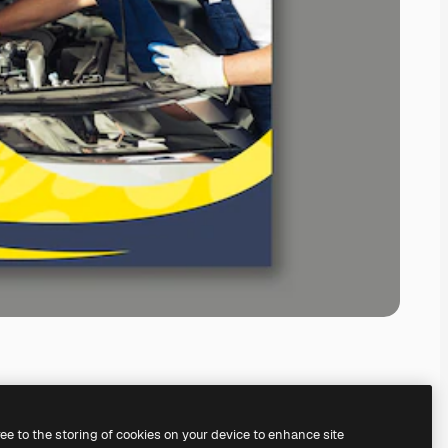
ree to the storing of cookies on your device to enhance site