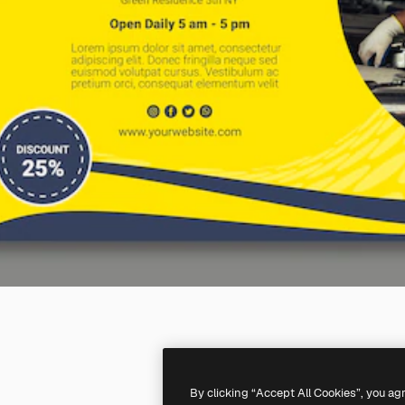
By clicking “Accept All Cookies”, you ag