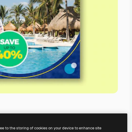
ree to the storing of cookies on your device to enhance site