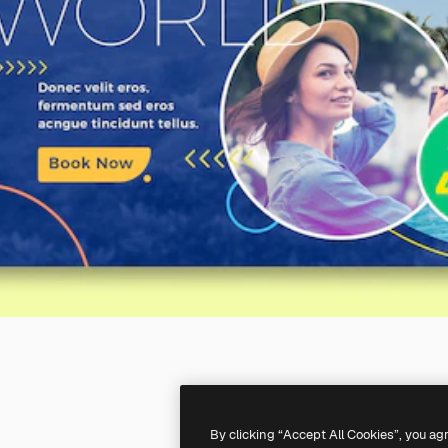
By clicking “Accept All Cookies”, you ag