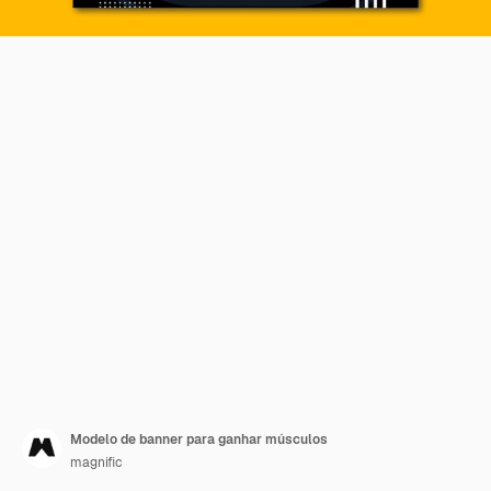
Modelo de banner para ganhar músculos
magnific