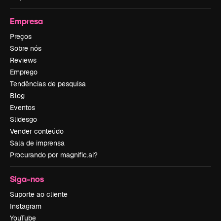
Empresa
Preços
Sobre nós
Reviews
Emprego
Tendências de pesquisa
Blog
Eventos
Slidesgo
Vender conteúdo
Sala de imprensa
Procurando por magnific.ai?
Siga-nos
Suporte ao cliente
Instagram
YouTube