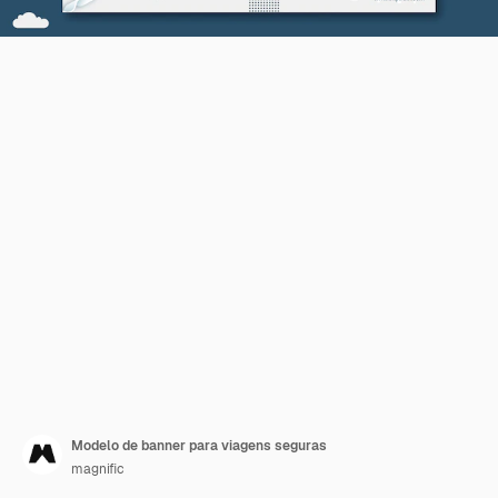
Modelo de banner para viagens seguras
magnific