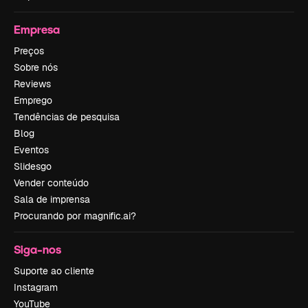
Empresa
Preços
Sobre nós
Reviews
Emprego
Tendências de pesquisa
Blog
Eventos
Slidesgo
Vender conteúdo
Sala de imprensa
Procurando por magnific.ai?
Siga-nos
Suporte ao cliente
Instagram
YouTube