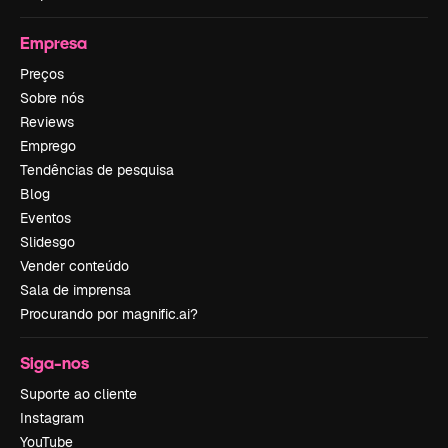
Empresa
Preços
Sobre nós
Reviews
Emprego
Tendências de pesquisa
Blog
Eventos
Slidesgo
Vender conteúdo
Sala de imprensa
Procurando por magnific.ai?
Siga-nos
Suporte ao cliente
Instagram
YouTube