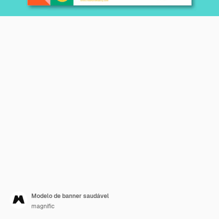
Modelo de banner saudável
magnific