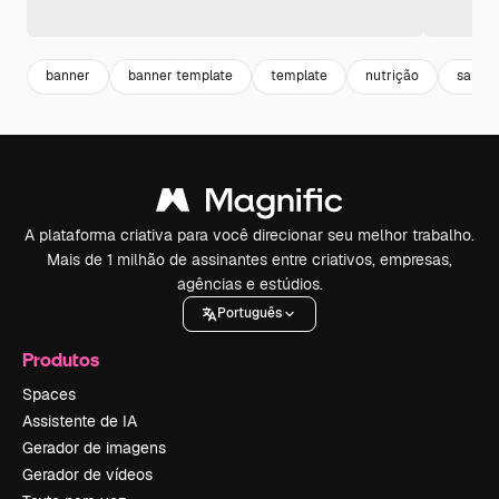
banner
banner template
template
nutrição
saudav
A plataforma criativa para você direcionar seu melhor trabalho.
Mais de 1 milhão de assinantes entre criativos, empresas,
agências e estúdios.
Português
Produtos
Spaces
Assistente de IA
Gerador de imagens
Gerador de vídeos