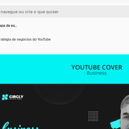
apa de es…
ratégia de negócios do YouTube