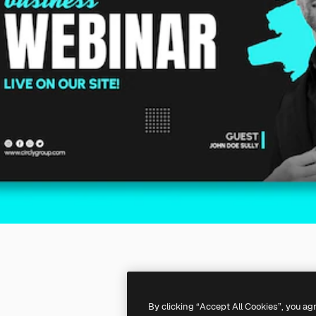
By clicking “Accept All Cookies”, you ag