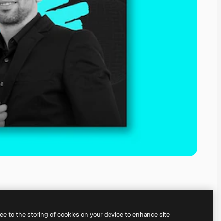
ree to the storing of cookies on your device to enhance site