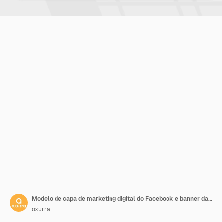
Modelo de capa de marketing digital do Facebook e banner da web
oxurra