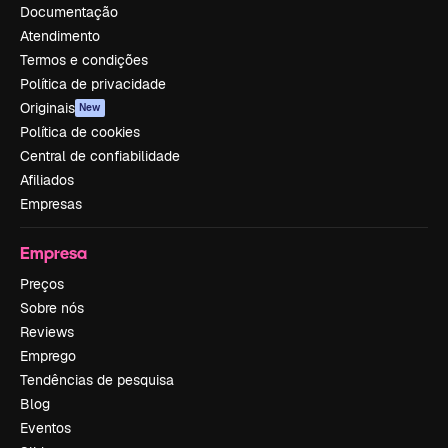
Documentação
Atendimento
Termos e condições
Política de privacidade
Originais
New
Política de cookies
Central de confiabilidade
Afiliados
Empresas
Empresa
Preços
Sobre nós
Reviews
Emprego
Tendências de pesquisa
Blog
Eventos