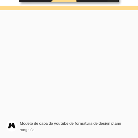
Modelo de capa do youtube de formatura de design plano
magnific