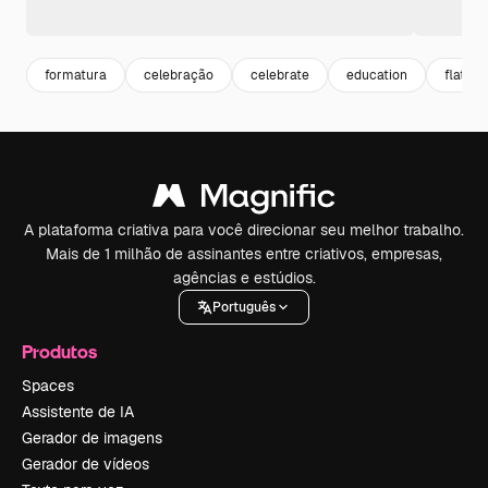
formatura
celebração
celebrate
education
flat
A plataforma criativa para você direcionar seu melhor trabalho.
Mais de 1 milhão de assinantes entre criativos, empresas,
agências e estúdios.
Português
Produtos
Spaces
Assistente de IA
Gerador de imagens
Gerador de vídeos