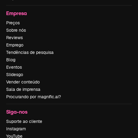
Empresa
Preços
Sobre nós
Reviews
Emprego
Tendências de pesquisa
Blog
Eventos
Slidesgo
Vender conteúdo
Sala de imprensa
Procurando por magnific.ai?
Siga-nos
Suporte ao cliente
Instagram
YouTube