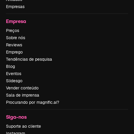
Empresas
Empresa
Preços
Sobre nós
Reviews
Emprego
Tendências de pesquisa
Blog
Eventos
Slidesgo
Vender conteúdo
Sala de imprensa
Procurando por magnific.ai?
Siga-nos
Suporte ao cliente
Instagram