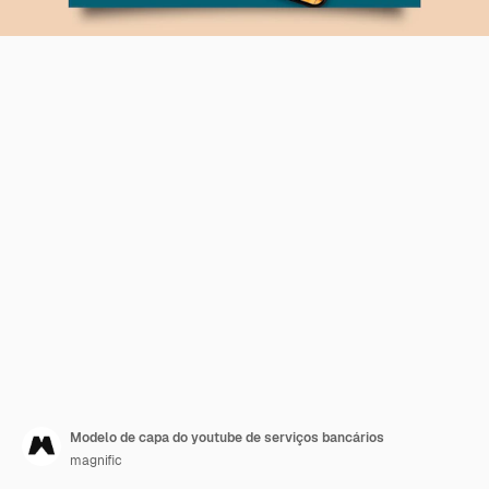
Modelo de capa do youtube de serviços bancários
magnific