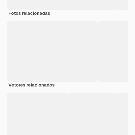
Fotos relacionadas
Vetores relacionados