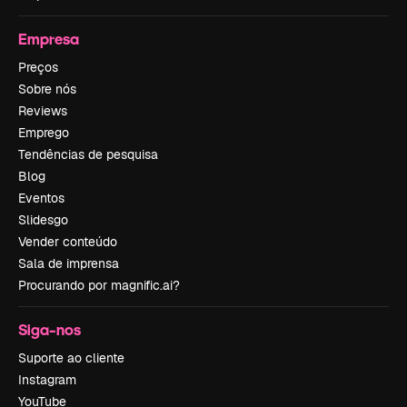
Empresa
Preços
Sobre nós
Reviews
Emprego
Tendências de pesquisa
Blog
Eventos
Slidesgo
Vender conteúdo
Sala de imprensa
Procurando por magnific.ai?
Siga-nos
Suporte ao cliente
Instagram
YouTube