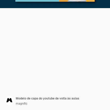
Modelo de capa do youtube de volta às aulas
magnific