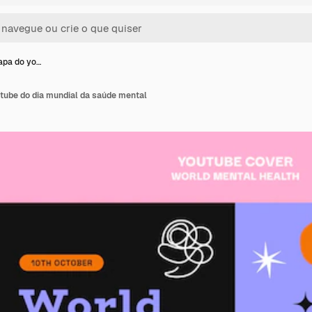
apa do yo…
tube do dia mundial da saúde mental