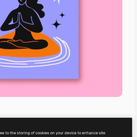
ree to the storing of cookies on your device to enhance site