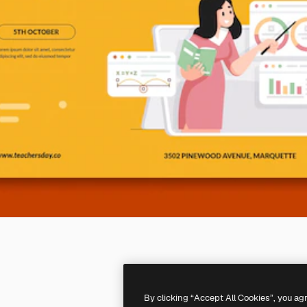
By clicking “Accept All Cookies”, you ag