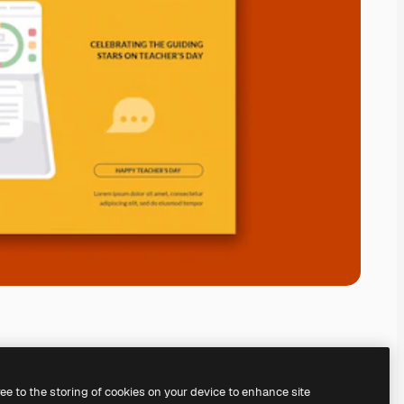
ree to the storing of cookies on your device to enhance site