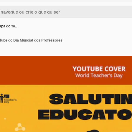
apa do Yo…
Tube do Dia Mundial dos Professores