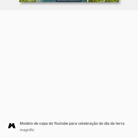
Modelo de capa do Youtube para celebração do dia da terra
magnific