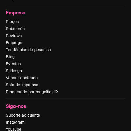
Empresa
Preços
Sobre nós
Reviews
Emprego
Tendências de pesquisa
Blog
Eventos
Slidesgo
Vender conteúdo
Sala de imprensa
Procurando por magnific.ai?
Siga-nos
Suporte ao cliente
Instagram
YouTube