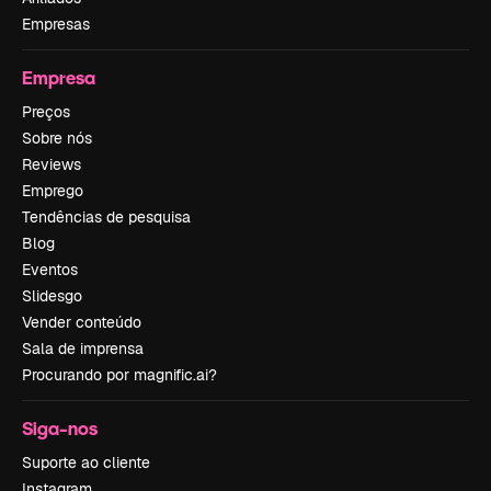
Empresas
Empresa
Preços
Sobre nós
Reviews
Emprego
Tendências de pesquisa
Blog
Eventos
Slidesgo
Vender conteúdo
Sala de imprensa
Procurando por magnific.ai?
Siga-nos
Suporte ao cliente
Instagram