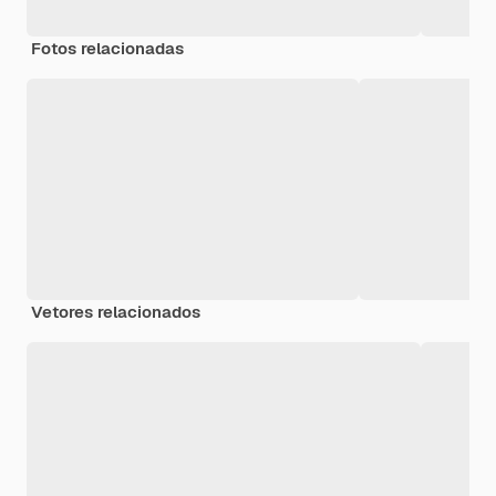
Fotos relacionadas
Vetores relacionados