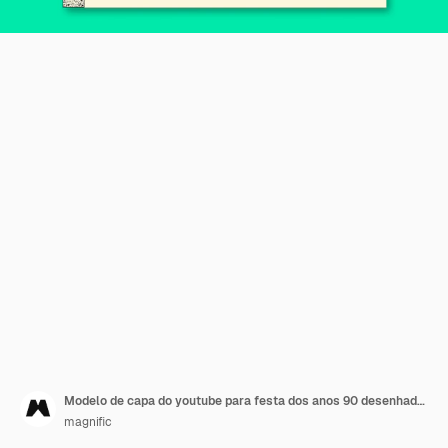
Modelo de capa do youtube para festa dos anos 90 desenhado à mão
magnific