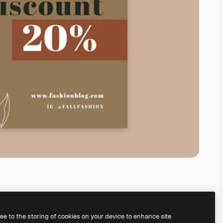
ree to the storing of cookies on your device to enhance site