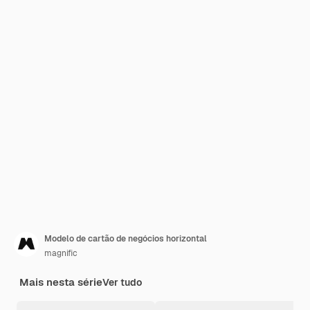
Modelo de cartão de negócios horizontal
magnific
Mais nesta série
Ver tudo