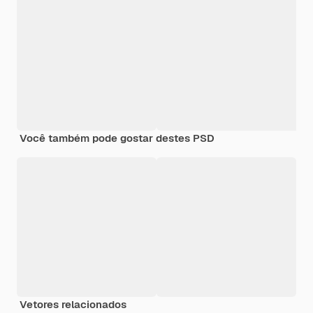
Você também pode gostar destes PSD
Vetores relacionados