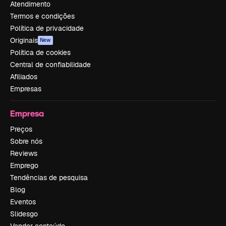
Atendimento
Termos e condições
Política de privacidade
Originais
New
Política de cookies
Central de confiabilidade
Afiliados
Empresas
Empresa
Preços
Sobre nós
Reviews
Emprego
Tendências de pesquisa
Blog
Eventos
Slidesgo