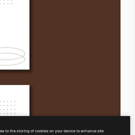
ree to the storing of cookies on your device to enhance site