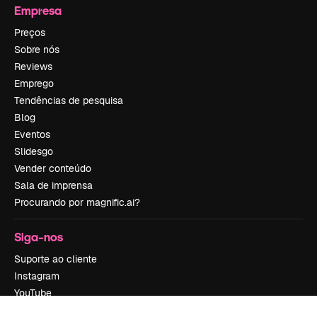
Empresa
Preços
Sobre nós
Reviews
Emprego
Tendências de pesquisa
Blog
Eventos
Slidesgo
Vender conteúdo
Sala de imprensa
Procurando por magnific.ai?
Siga-nos
Suporte ao cliente
Instagram
YouTube
LinkedIn