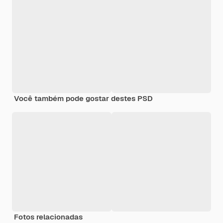
Você também pode gostar destes PSD
Fotos relacionadas