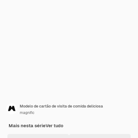
Modelo de cartão de visita de comida deliciosa
magnific
Mais nesta série
Ver tudo