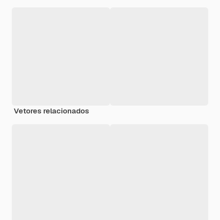
Vetores relacionados