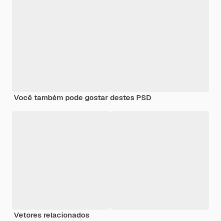
Você também pode gostar destes PSD
Vetores relacionados