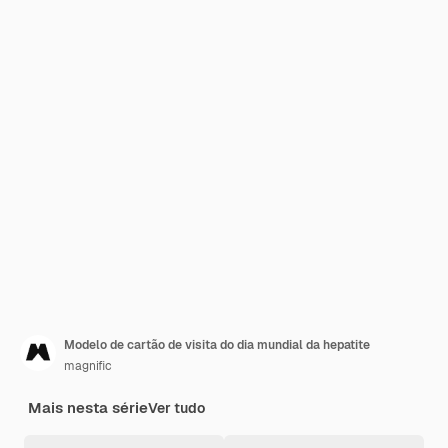
Modelo de cartão de visita do dia mundial da hepatite
magnific
Mais nesta série
Ver tudo