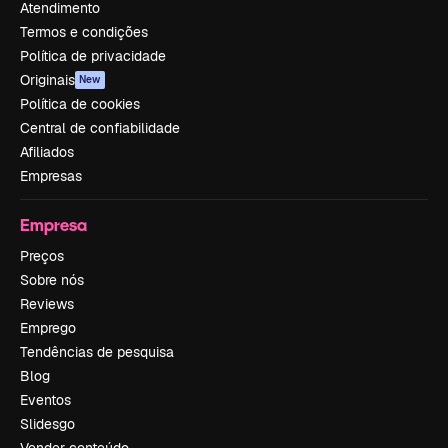
Atendimento
Termos e condições
Política de privacidade
Originais
New
Política de cookies
Central de confiabilidade
Afiliados
Empresas
Empresa
Preços
Sobre nós
Reviews
Emprego
Tendências de pesquisa
Blog
Eventos
Slidesgo