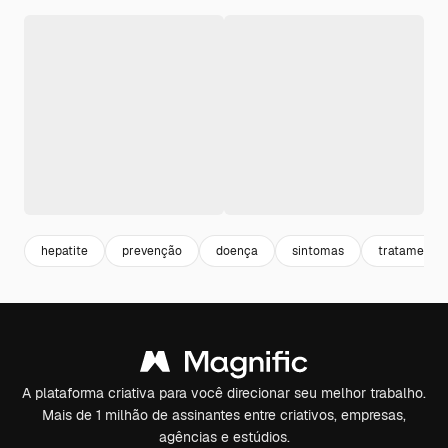
hepatite
prevenção
doença
sintomas
tratamento
A plataforma criativa para você direcionar seu melhor trabalho.
Mais de 1 milhão de assinantes entre criativos, empresas,
agências e estúdios.