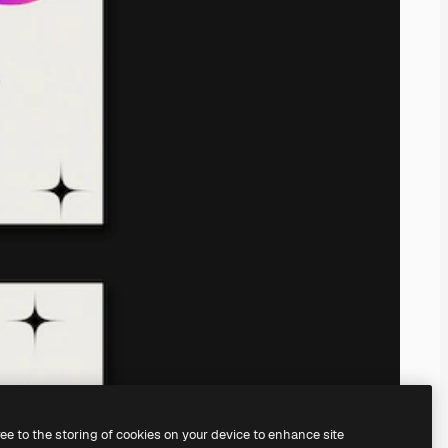
ree to the storing of cookies on your device to enhance site