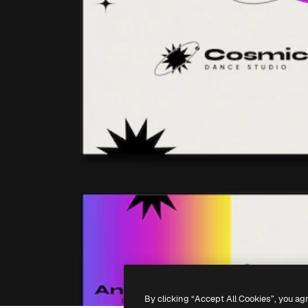
By clicking “Accept All Cookies”, you ag