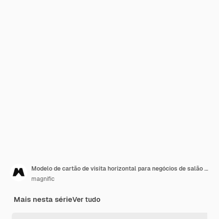
Modelo de cartão de visita horizontal para negócios de salão de beleza
magnific
Mais nesta série
Ver tudo