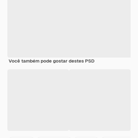
Você também pode gostar destes PSD