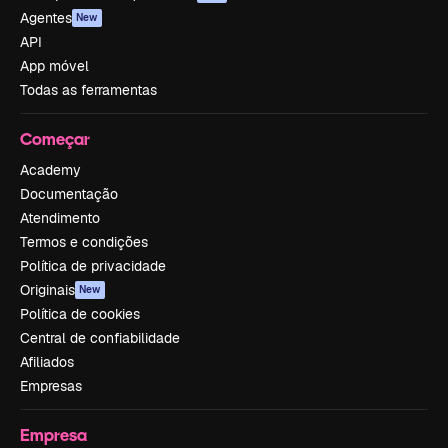
Agentes
New
API
App móvel
Todas as ferramentas
Começar
Academy
Documentação
Atendimento
Termos e condições
Política de privacidade
Originais
New
Política de cookies
Central de confiabilidade
Afiliados
Empresas
Empresa