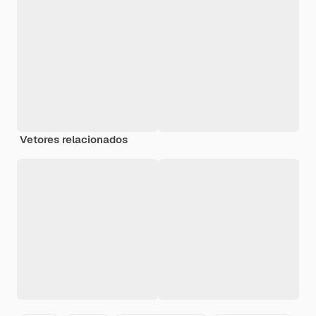
Vetores relacionados