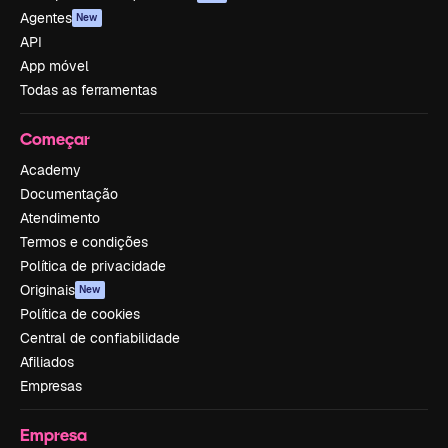
Agentes
New
API
App móvel
Todas as ferramentas
Começar
Academy
Documentação
Atendimento
Termos e condições
Política de privacidade
Originais
New
Política de cookies
Central de confiabilidade
Afiliados
Empresas
Empresa