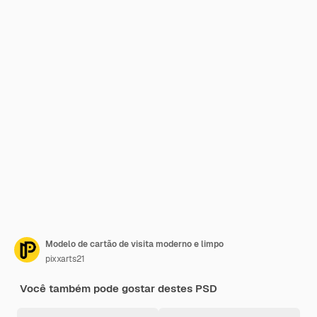
Modelo de cartão de visita moderno e limpo
pixxarts21
Você também pode gostar destes PSD