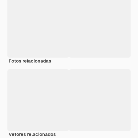
Fotos relacionadas
Vetores relacionados