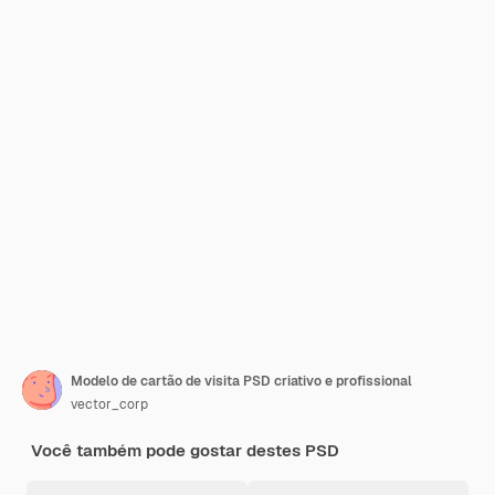
Modelo de cartão de visita PSD criativo e profissional
vector_corp
Você também pode gostar destes PSD