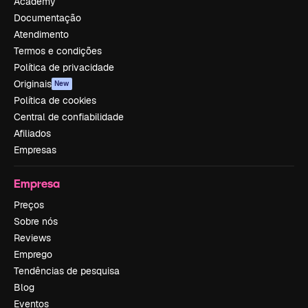
Academy
Documentação
Atendimento
Termos e condições
Política de privacidade
Originais
New
Política de cookies
Central de confiabilidade
Afiliados
Empresas
Empresa
Preços
Sobre nós
Reviews
Emprego
Tendências de pesquisa
Blog
Eventos