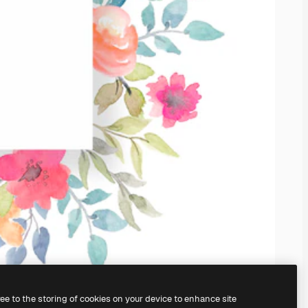
ree to the storing of cookies on your device to enhance site