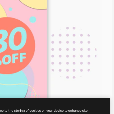
ree to the storing of cookies on your device to enhance site