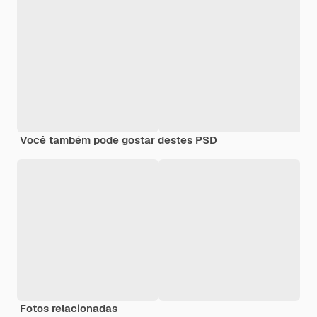
Você também pode gostar destes PSD
Fotos relacionadas