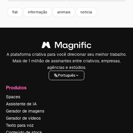
flat
informação
animais
noticia
A plataforma criativa para você direcionar seu melhor trabalho.
Mais de 1 milhão de assinantes entre criativos, empresas,
agências e estúdios.
Português
Produtos
Spaces
Assistente de IA
Gerador de imagens
Gerador de vídeos
Texto para voz
Conteúdo de stock