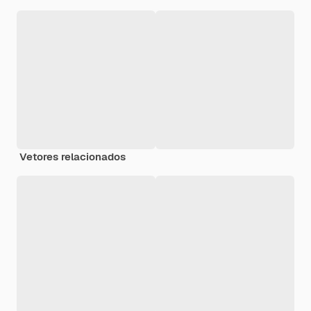
Vetores relacionados