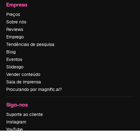
Empresa
Preços
Sobre nós
Reviews
Emprego
Tendências de pesquisa
Blog
Eventos
Slidesgo
Vender conteúdo
Sala de imprensa
Procurando por magnific.ai?
Siga-nos
Suporte ao cliente
Instagram
YouTube
LinkedIn