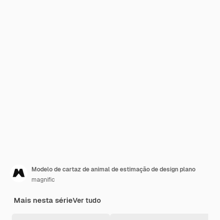
Modelo de cartaz de animal de estimação de design plano
magnific
Mais nesta série
Ver tudo