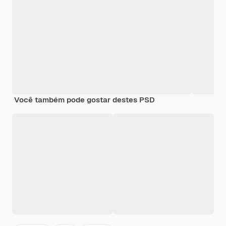
Você também pode gostar destes PSD