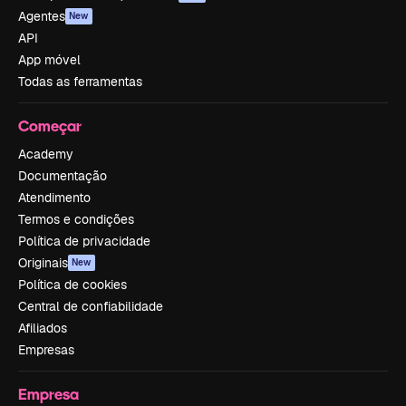
Agentes
New
API
App móvel
Todas as ferramentas
Começar
Academy
Documentação
Atendimento
Termos e condições
Política de privacidade
Originais
New
Política de cookies
Central de confiabilidade
Afiliados
Empresas
Empresa