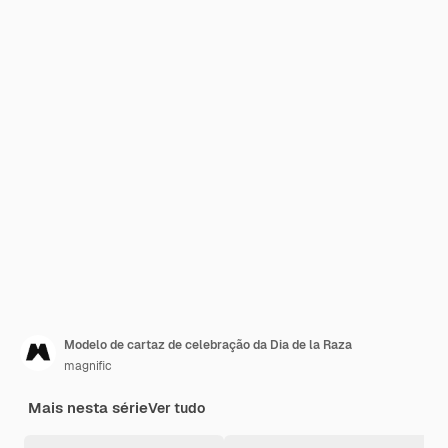
Modelo de cartaz de celebração da Dia de la Raza
magnific
Mais nesta série
Ver tudo