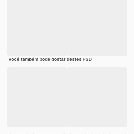
Você também pode gostar destes PSD