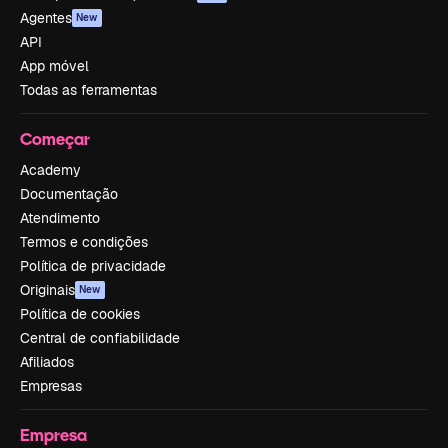
Agentes
New
API
App móvel
Todas as ferramentas
Começar
Academy
Documentação
Atendimento
Termos e condições
Política de privacidade
Originais
New
Política de cookies
Central de confiabilidade
Afiliados
Empresas
Empresa