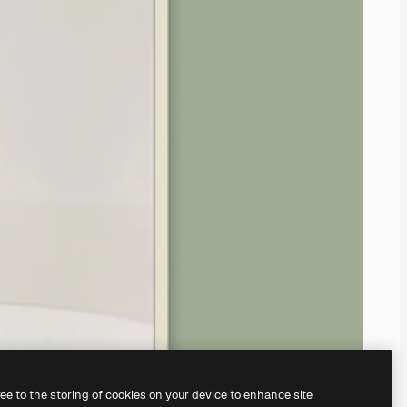
ree to the storing of cookies on your device to enhance site