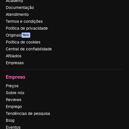
Academy
Documentação
Atendimento
Termos e condições
Política de privacidade
Originais
New
Política de cookies
Central de confiabilidade
Afiliados
Empresas
Empresa
Preços
Sobre nós
Reviews
Emprego
Tendências de pesquisa
Blog
Eventos