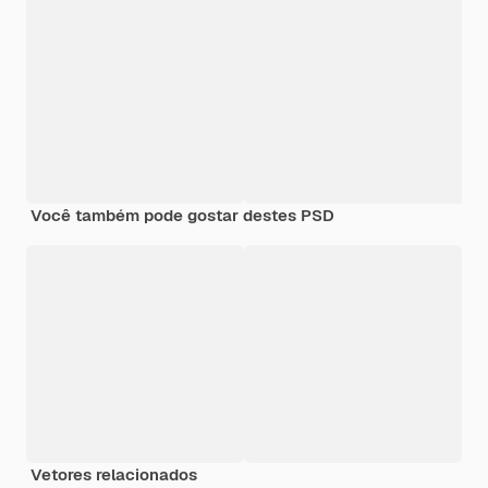
Você também pode gostar destes PSD
Vetores relacionados