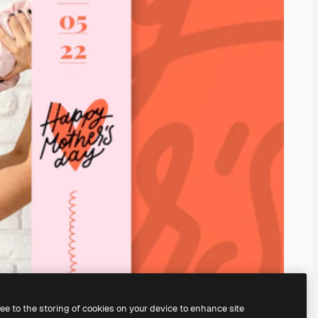
ree to the storing of cookies on your device to enhance site