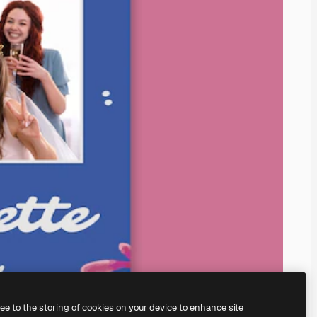
ree to the storing of cookies on your device to enhance site