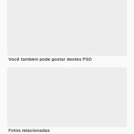
Você também pode gostar destes PSD
Fotos relacionadas