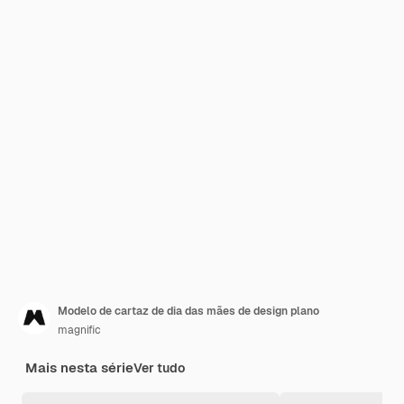
Modelo de cartaz de dia das mães de design plano
magnific
Mais nesta série
Ver tudo