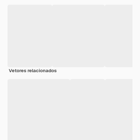
Vetores relacionados