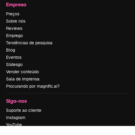
Empresa
Preços
Sobre nós
Reviews
Emprego
Tendências de pesquisa
Blog
Eventos
Slidesgo
Vender conteúdo
Sala de imprensa
Procurando por magnific.ai?
Siga-nos
Suporte ao cliente
Instagram
YouTube
LinkedIn