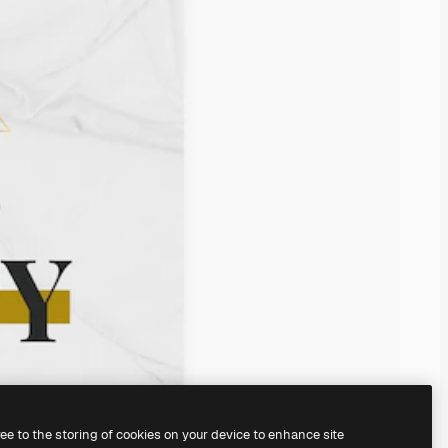
ree to the storing of cookies on your device to enhance site