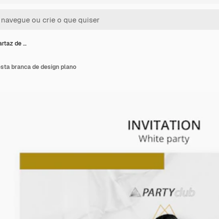
rtaz de …
sta branca de design plano